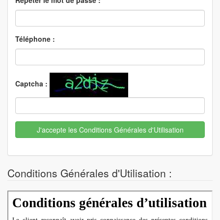
Téléphone
:
Captcha
:
Conditions Générales d'Utilisation :